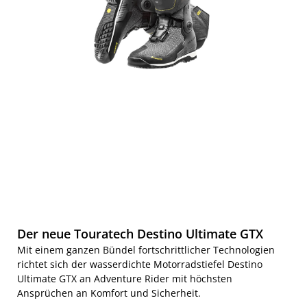
Der neue Touratech Destino Ultimate GTX
Mit einem ganzen Bündel fortschrittlicher Technologien
richtet sich der wasserdichte Motorradstiefel Destino
Ultimate GTX an Adventure Rider mit höchsten
Ansprüchen an Komfort und Sicherheit.