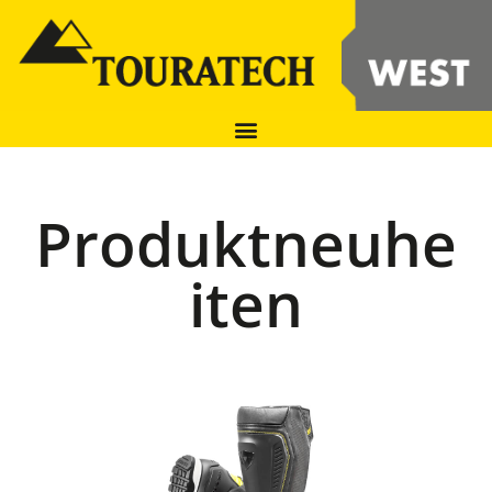
Produktneuhe
iten