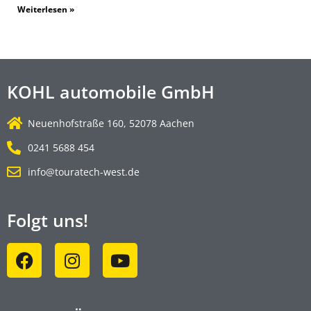
Weiterlesen »
KOHL automobile GmbH
Neuenhofstraße 160, 52078 Aachen
0241 5688 454
info@touratech-west.de
Folgt uns!