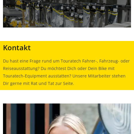
Kontakt
Du hast eine Frage rund um Touratech Fahrer-, Fahrzeug- oder
Reiseausstattung? Du möchtest Dich oder Dein Bike mit
Touratech-Equipment ausstatten? Unsere Mitarbeiter stehen
Dir gerne mit Rat und Tat zur Seite.