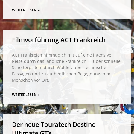
WEITERLESEN »
Filmvorführung ACT Frankreich
ACT Frankreich nimmt dich mit auf eine intensive
Reise durch das ländliche Frankreich — über schnelle
Schotterpisten, durch Wälder, über technische
Passagen und zu authentischen Begegnungen mit
Menschen vor Ort.
WEITERLESEN »
Der neue Touratech Destino
Ultimate GTX