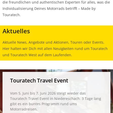
die freundlichen und authentischen Experten für alles, was die
Individualisierung Deines Motorrads betrifft – Made by
Touratech.
Aktuelles
Aktuelle News, Angebote und Aktionen, Touren oder Events.
Hier halten wir Dich mit allen Neuigkeiten rund um Touratech
und Touratech West auf dem Laufenden.
Touratech Travel Event
Vom 5. Juni bis 7. Juni 2026 steigt wieder das
Touratech Travel Event in Niedereschach. 3 Tage lang
gibt es ein buntes Programm rund ums
Motorradreisen.