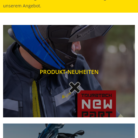
unserem Angebot.
PRODUKT-NEUHEITEN