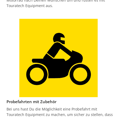
Motorrad nach Deinen Wünschen um und rüsten es mit
Touratech Equipment aus.
Probefahrten mit Zubehör
Bei uns hast Du die Möglichkeit eine Probefahrt mit
Touratech Equipment zu machen, um sicher zu stellen, dass