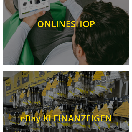
ONLINESHOP
eBay KLEINANZEIGEN