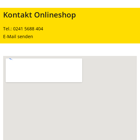
Kontakt Onlineshop
Tel.:
0241 5688 404
E-Mail senden