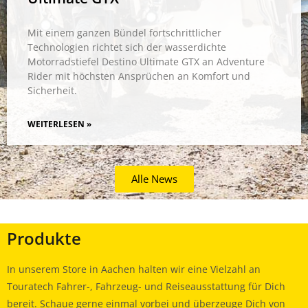
Mit einem ganzen Bündel fortschrittlicher
Technologien richtet sich der wasserdichte
Motorradstiefel Destino Ultimate GTX an Adventure
Rider mit höchsten Ansprüchen an Komfort und
Sicherheit.
WEITERLESEN »
Alle News
Produkte
In unserem Store in Aachen halten wir eine Vielzahl an
Touratech Fahrer-, Fahrzeug- und Reiseausstattung für Dich
bereit. Schaue gerne einmal vorbei und überzeuge Dich von