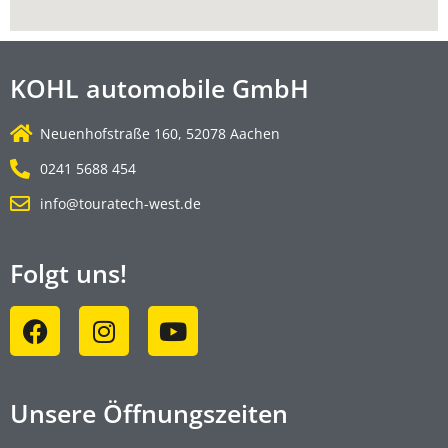
KOHL automobile GmbH
Neuenhofstraße 160, 52078 Aachen
0241 5688 454
info@touratech-west.de
Folgt uns!
Unsere Öffnungszeiten