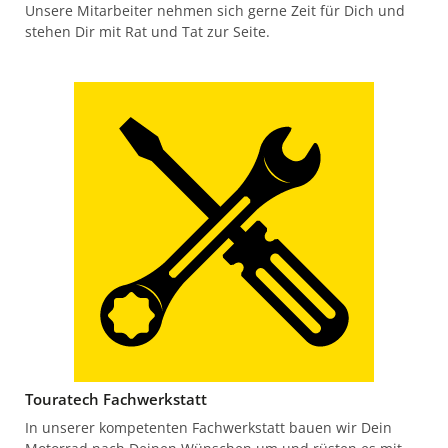
Unsere Mitarbeiter nehmen sich gerne Zeit für Dich und
stehen Dir mit Rat und Tat zur Seite.
Touratech Fachwerkstatt
In unserer kompetenten Fachwerkstatt bauen wir Dein