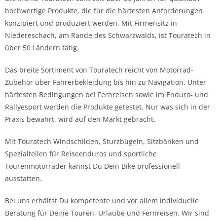
hochwertige Produkte, die für die härtesten Anforderungen
konzipiert und produziert werden. Mit Firmensitz in
Niedereschach, am Rande des Schwarzwalds, ist Touratech in
über 50 Ländern tätig.
Das breite Sortiment von Touratech reicht von Motorrad-
Zubehör über Fahrerbekleidung bis hin zu Navigation. Unter
härtesten Bedingungen bei Fernreisen sowie im Enduro- und
Rallyesport werden die Produkte getestet. Nur was sich in der
Praxis bewährt, wird auf den Markt gebracht.
Mit Touratech Windschilden, Sturzbügeln, Sitzbänken und
Spezialteilen für Reiseenduros und sportliche
Tourenmotorräder kannst Du Dein Bike professionell
ausstatten.
Bei uns erhältst Du kompetente und vor allem individuelle
Beratung für Deine Touren, Urlaube und Fernreisen. Wir sind