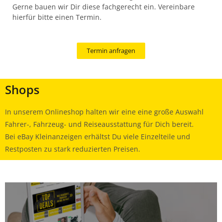
Gerne bauen wir Dir diese fachgerecht ein. Vereinbare
hierfür bitte einen Termin.
Termin anfragen
Shops
In unserem Onlineshop halten wir eine eine große Auswahl
Fahrer-, Fahrzeug- und Reiseausstattung für Dich bereit.
Bei eBay Kleinanzeigen erhältst Du viele Einzelteile und
Restposten zu stark reduzierten Preisen.