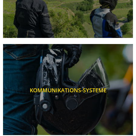
KOMMUNIKATIONS-SYSTEME