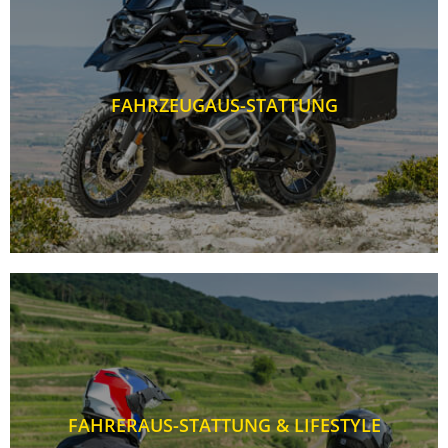
FAHRZEUGAUS-STATTUNG
FAHRERAUS-STATTUNG & LIFESTYLE