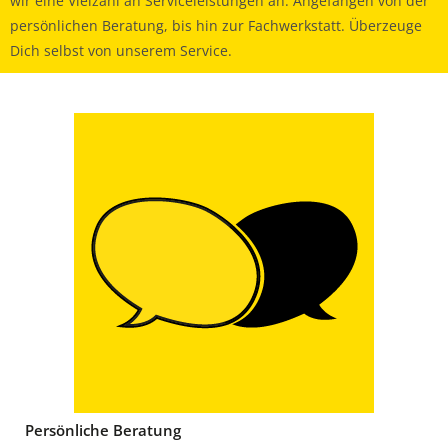
wir eine Vielzahl an Serviceleistungen an. Angefangen von der
persönlichen Beratung, bis hin zur Fachwerkstatt. Überzeuge
Dich selbst von unserem Service.
Persönliche Beratung