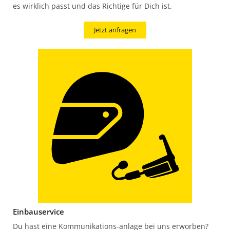
es wirklich passt und das Richtige für Dich ist.
Jetzt anfragen
Einbauservice
Du hast eine Kommunikations-anlage bei uns erworben?