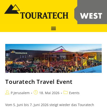
Touratech Travel Event
P.Jerusalem
18. Mai 2026
Events
Vom 5. Juni bis 7. Juni 2026 steigt wieder das Touratech