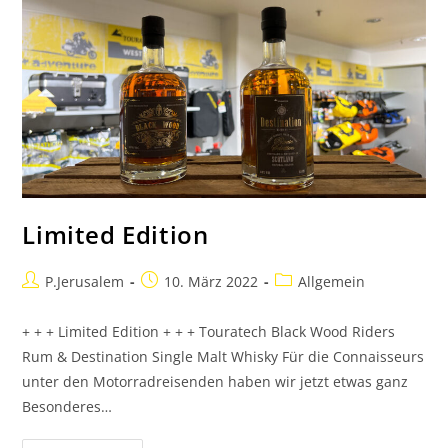
Limited Edition
P.Jerusalem
10. März 2022
Allgemein
+ + + Limited Edition + + + Touratech Black Wood Riders
Rum & Destination Single Malt Whisky Für die Connaisseurs
unter den Motorradreisenden haben wir jetzt etwas ganz
Besonderes…