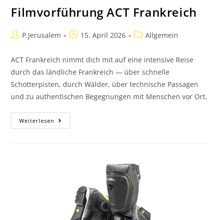
Filmvorführung ACT Frankreich
P.Jerusalem
15. April 2026
Allgemein
ACT Frankreich nimmt dich mit auf eine intensive Reise
durch das ländliche Frankreich — über schnelle
Schotterpisten, durch Wälder, über technische Passagen
und zu authentischen Begegnungen mit Menschen vor Ort.
Weiterlesen