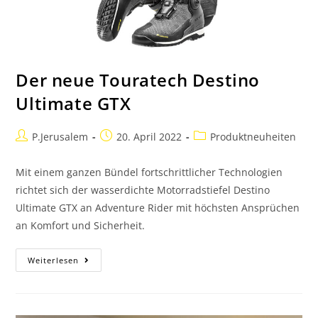
Der neue Touratech Destino
Ultimate GTX
P.Jerusalem
20. April 2022
Produktneuheiten
Mit einem ganzen Bündel fortschrittlicher Technologien
richtet sich der wasserdichte Motorradstiefel Destino
Ultimate GTX an Adventure Rider mit höchsten Ansprüchen
an Komfort und Sicherheit.
Weiterlesen