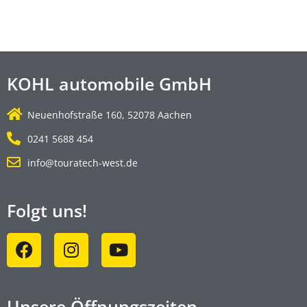
KOHL automobile GmbH
Neuenhofstraße 160, 52078 Aachen
0241 5688 454
info@touratech-west.de
Folgt uns!
Unsere Öffnungszeiten