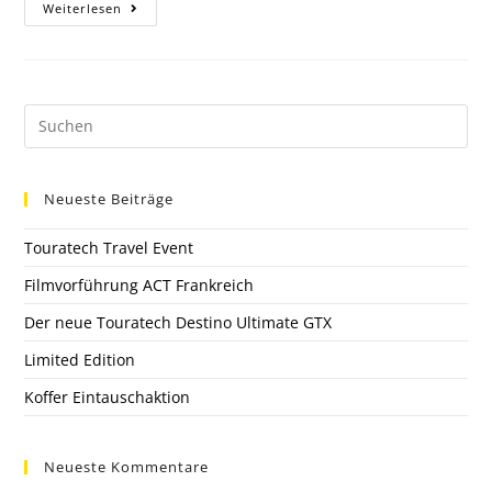
Weiterlesen
Neueste Beiträge
Touratech Travel Event
Filmvorführung ACT Frankreich
Der neue Touratech Destino Ultimate GTX
Limited Edition
Koffer Eintauschaktion
Neueste Kommentare