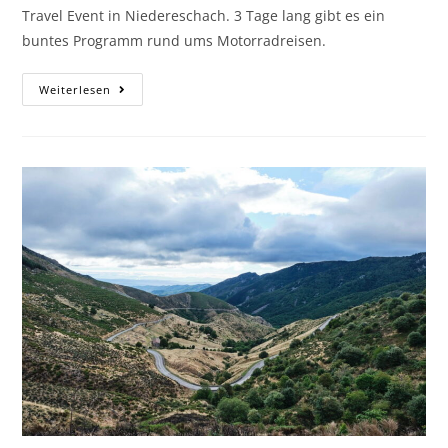
Travel Event in Niedereschach. 3 Tage lang gibt es ein
buntes Programm rund ums Motorradreisen.
Weiterlesen