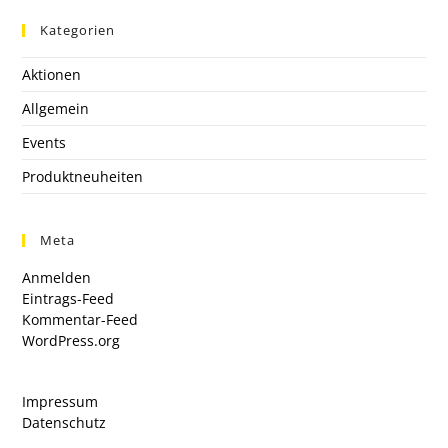
Kategorien
Aktionen
Allgemein
Events
Produktneuheiten
Meta
Anmelden
Eintrags-Feed
Kommentar-Feed
WordPress.org
Impressum
Datenschutz